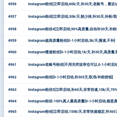
4956
Instagram粉丝[立即启动,60k/天,补30天,老账号，最近
4957
Instagram粉丝[立即启动,30k/天,较少掉,补30天,补粉/
4958
Instagram粉丝4[立即启动,90%高质量,自动补30天,补
4959
Instagram超高质量粉丝[0-1小时启动,3k/天,慢速,不补]
4960
Instagram慢速粉丝[0-1小时启动,1k/天,补30天,高质量
4961
Instagram老账号粉丝[不用关闭送审也可以,0-1小时启动,
4962
Instagram粉丝[0-1小时启动,补365天,取消/补粉按钮]
4963
Instagram粉丝5[立即启动,补60天,非常快速,10k/天,7
4964
Instagram粉丝-100%真人最高质量[0-1小时启动,都
4965
Instagram粉丝[立即启动,150k/天,非常快速稳定,补365