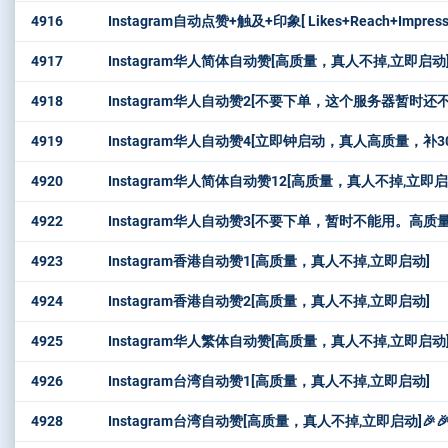
4916
Instagram自动点赞+触及+印象[ Likes+Reach+Impres
4917
Instagram华人简体自动赞[高质量，真人不掉,立即启动
4918
Instagram华人自动赞2[不要下单，这个服务器暂时还
4919
Instagram华人自动赞4[立即钟启动，真人高质量，补30天
4920
Instagram华人简体自动赞12[高质量，真人不掉,立即启
4922
Instagram华人自动赞3[不要下单，暂时不能用。高质
4923
Instagram香港自动赞1[高质量，真人不掉,立即启动]
4924
Instagram香港自动赞2[高质量，真人不掉,立即启动]
4925
Instagram华人繁体自动赞[高质量，真人不掉,立即启动
4926
Instagram台湾自动赞1[高质量，真人不掉,立即启动]
4928
Instagram台湾自动赞[高质量，真人不掉,立即启动]🎉🎉