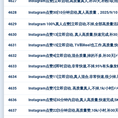
4627
Instagram点赞[立即启动,高质量真人,补30天,补粉/取消按钮
4628
Instagram点赞30[10分钟启动,真人高质量，2025/9/1
4629
Instagram 100%真人点赞[立即启动,不掉,全部高质量活
4630
Instagram点赞13[立即启动, 真人高质量,快速完成,补30
4631
Instagram点赞15[立即启动, TV和Reel也工作,高质量,
4632
Instagram点赞4[立即启动,混合质量,掉的不多,补30天]⚡️⚡️
4633
Instagram点赞2[即时启动,非常快速,不掉,95%有头像
4634
Instagram点赞11[立即启动,真人混合,非常快速,很少掉,
4635
Instagram点赞7[立即启动, 高质量真人,不掉,1k/小时]⚡️⚡️
4636
Instagram点赞5[30分钟内启动,真人高质量,快速完成,5K
4637
Instagram点赞22[5分钟启动,高质量赞,10k/小时,补30天