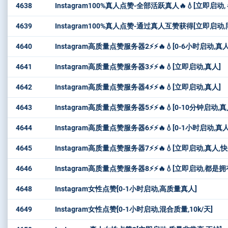
4638
Instagram100%真人点赞-全部活跃真人🔥💧[立即
4639
Instagram100%真人点赞-通过真人互赞获得[立即启动,同
4640
Instagram高质量点赞服务器2⚡️⚡️🔥💧[0-6小时启动,
4641
Instagram高质量点赞服务器3⚡️⚡️🔥💧[立即启动,真人]
4642
Instagram高质量点赞服务器4⚡️⚡️🔥💧[立即启动,真人]
4643
Instagram高质量点赞服务器5⚡️⚡️🔥💧[0-10分钟启动,真人,
4644
Instagram高质量点赞服务器6⚡️⚡️🔥💧[0-1小时启动,真人
4645
Instagram高质量点赞服务器7⚡️⚡️🔥💧[立即启动,真人,
4646
Instagram高质量点赞服务器8⚡️⚡️🔥💧[立即启动,都是拥
4648
Instagram女性点赞[0-1小时启动,高质量真人]
4649
Instagram女性点赞[0-1小时启动,混合质量,10k/天]