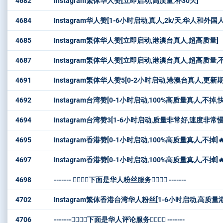
4682
Instagram繁体华人赞[立即启动,高质量,补30天]
4684
Instagram华人赞[1-6小时启动,真人,2k/天,华人
4685
Instagram繁体华人赞[立即启动,港澳台真人,超高质量]
4687
Instagram繁体华人赞[立即启动,港澳台真人,超高质量,不掉,
4691
Instagram繁体华人赞5[0-2小时启动,港澳台真人,更
4692
Instagram台湾赞[0-1小时启动,100%高质量真人,不掉,快速
4694
Instagram台湾赞3[1-6小时启动,质量非常好,速度非
4695
Instagram香港赞[0-1小时启动,100%高质量真人,不掉]🔥
4697
Instagram香港赞[0-1小时启动,100%高质量真人,不掉]🔥
4698
------- 👇🏻👇🏻下面是华人粉丝服务👇🏻👇🏻 -------
4702
Instagram繁体香港台湾华人粉丝[1-6小时启动,高
4706
-------👇🏻👇🏻下面是华人评论服务👇🏻👇🏻 -------