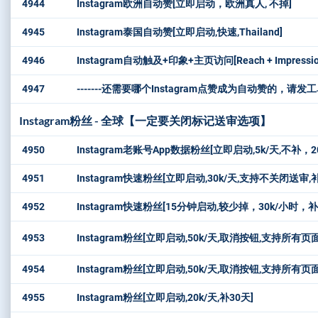
4944
Instagram欧洲自动赞[立即启动，欧洲真人, 不掉]
4945
Instagram泰国自动赞[立即启动,快速,Thailand]
4946
Instagram自动触及+印象+主页访问[Reach + Impression
4947
-------还需要哪个Instagram点赞成为自动赞的，请发工单告
Instagram粉丝 - 全球【一定要关闭标记送审选项】
4950
Instagram老账号App数据粉丝[立即启动,5k/天,不补，20
4951
Instagram快速粉丝[立即启动,30k/天,支持不关闭送审,补
4952
Instagram快速粉丝[15分钟启动,较少掉，30k/小时
4953
Instagram粉丝[立即启动,50k/天,取消按钮,支持所有页
4954
Instagram粉丝[立即启动,50k/天,取消按钮,支持所有页
4955
Instagram粉丝[立即启动,20k/天,补30天]