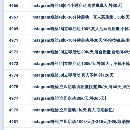
4966
Instagram粉丝28[0-1小时启动,高质量真人,补30天]
4967
Instagram粉丝42[0-30分钟启动，真人高质量，50k/
4969
Instagram粉丝28[立即启动,100%真人活跃高质量,不掉,
4971
Instagram粉丝28[0-10分钟启动,补30天/补粉按钮,高质量
4972
Instagram粉丝39[立即启动,20k/天,混合质量,自动补45
4973
Instagram粉丝41[立即启动,100k/天,补30天，不掉
4974
Instagram粉丝50[立即启动,真人不掉,补120天]
4975
Instagram粉丝[立即启动,高质量快速,5k/天,补60天,掉
4977
Instagram粉丝[立即启动,30k/天,补365天]
4979
Instagram粉丝[立即启动,1k/天,真人,取消按钮]
4981
Instagram粉丝[立即启动,100k/天,补365天,补粉/取消按