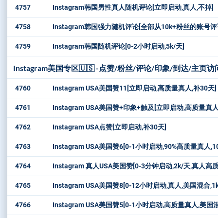
4757
Instagram韩国男性真人随机评论[立即启动,真人,不掉]
4758
Instagram韩国强力随机评论[全部从10k+粉丝的账号评
4759
Instagram韩国随机评论[0-2小时启动,5k/天]
Instagram美国专区🇺🇸 -点赞/粉丝/评论/印象/到达/主页
4760
Instagram USA美国赞11[立即启动,高质量真人,补30天]
4761
Instagram USA美国赞+印象+触及[立即启动,高质量真人,大量带有S
4762
Instagram USA点赞[立即启动,补30天]
4763
Instagram USA美国赞6[0-1小时启动,90%高质量真人,10
4764
Instagram 真人USA美国赞[0-3分钟启动,2k/天,真人高
4765
Instagram USA美国赞8[0-12小时启动,真人,美国混合,1k
4766
Instagram USA美国赞5[0-1小时启动,高质量真人,美国