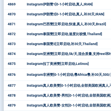
4869
Instagram伊朗赞1[0-1小时启动,真人,IRAN]
4870
Instagram伊朗赞2[0-1小时启动,真人,补30天,IRAN]
4871
Instagram巴西赞[立即启动,快速,真人,补30天,Brazil]
4872
Instagram泰国赞[立即启动,速度比较慢,Thailand]
4873
Instagram泰国赞2[立即启动,补30天,Thailand]
4874
Instagram亚洲赞[立即启动,5k/天,混合质量,支持reel和tv
4875
Instagram拉丁美洲赞[立即启动,Latinos]
4876
Instagram非洲赞[0-1小时启动,🌍Africa🌍,补30天,500/
4877
Instagram真人欧美赞[0-1小时启动,全部美国欧洲真人,
4878
Instagram真人欧美赞-男性[0-1小时启动,全部美国欧洲
4879
Instagram真人欧美赞-女性[0-1小时启动,全部美国欧洲