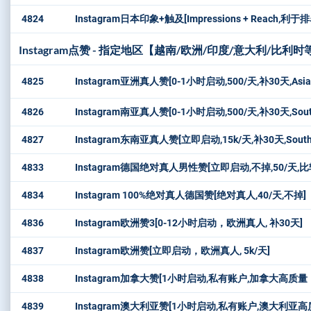
4824
Instagram日本印象+触及[Impressions + Reach
Instagram点赞 - 指定地区【越南/欧洲/印度/意大利/比利时
4825
Instagram亚洲真人赞[0-1小时启动,500/天,补30天,Asia
4826
Instagram南亚真人赞[0-1小时启动,500/天,补30天,South
4827
Instagram东南亚真人赞[立即启动,15k/天,补30天,Southea
4833
Instagram德国绝对真人男性赞[立即启动,不掉,50/天,比
4834
Instagram 100%绝对真人德国赞[绝对真人,40/天,不掉]
4836
Instagram欧洲赞3[0-12小时启动，欧洲真人, 补30天]
4837
Instagram欧洲赞[立即启动，欧洲真人, 5k/天]
4838
Instagram加拿大赞[1小时启动,私有账户,加拿大高质量
4839
Instagram澳大利亚赞[1小时启动,私有账户,澳大利亚