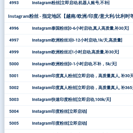
4993
Instagram粉丝[立即启动,机器人账号,不补]
Instagram粉丝 - 指定地区【越南/欧洲/印度/意大利/比利时
4996
Instagram泰国粉丝[0-6小时启动,真人高质量,补30天]
4997
Instagram欧洲粉丝3[0-12小时启动,1k/天,高质量]
4999
Instagram欧洲粉丝2[1小时启动,高质量,补30天]
5000
Instagram欧洲粉丝[0-1小时启动,不补，5k/天]
5001
Instagram印度真人粉丝[立即启动，高质量真人, 补30天，30k/
5002
Instagram印度真人粉丝[立即启动，高质量真人, 补365天，30k
5003
Instagram快速印度粉丝[立即启动,100k/天]
5004
Instagram印度粉丝[立即启动]
5005
Instagram印度粉丝[立即启动]