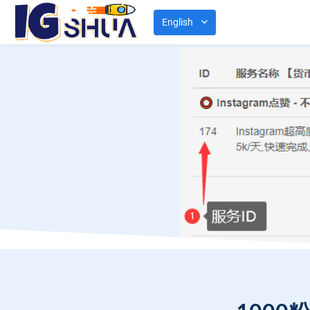
English