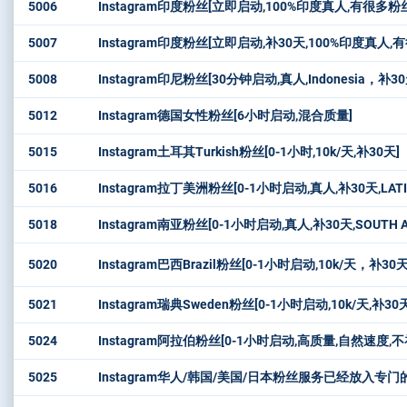
5006
Instagram印度粉丝[立即启动,100%印度真人,有很
5007
Instagram印度粉丝[立即启动,补30天,100%印度
5008
Instagram印尼粉丝[30分钟启动,真人,Indonesia，补30
5012
Instagram德国女性粉丝[6小时启动,混合质量]
5015
Instagram土耳其Turkish粉丝[0-1小时,10k/天,补30天]
5016
Instagram拉丁美洲粉丝[0-1小时启动,真人,补30天,LATI
5018
Instagram南亚粉丝[0-1小时启动,真人,补30天,SOUTH A
5020
Instagram巴西Brazil粉丝[0-1小时启动,10k/天，补30天
5021
Instagram瑞典Sweden粉丝[0-1小时启动,10k/天,补30
5024
Instagram阿拉伯粉丝[0-1小时启动,高质量,自然速度,不
5025
Instagram华人/韩国/美国/日本粉丝服务已经放入专