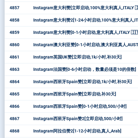
4857
Instagram意大利赞[立即启动,100%意大利真人,ITALY 🇮
4858
Instagram意大利赞2[1-24小时启动,100%意大利真人,ITAL
4859
Instagram意大利赞[0-1小时启动,意大利真人,ITALY 🇮🇹
4860
Instagram澳大利亚赞[0-1小时启动,澳大利亚真人,AUSTRA
4861
Instagram英国UK赞[立即启动,1k/小时,补30天]
4863
Instagram法国赞[0-6小时启动，数量必须是10的倍数]
4864
Instagram西班牙Spain赞[立即启动,1k/小时,补30天]
4865
Instagram西班牙Spain赞[立即启动,补30天]
4866
Instagram西班牙Spain赞[0-1小时启动,500/小时]
4867
Instagram西班牙Spain赞2[立即启动,500/小时]
4868
Instagram阿拉伯赞2[1-12小时启动,真人,Arab]