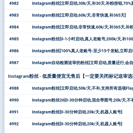
4982
Instagram粉丝[立即启动,30k/天,补30天,补粉按钮,7
4983
Instagram粉丝[立即启动,60k/天,非常快速,补365天]
4984
Instagram粉丝[立即启动,非常快速,60k/天,补365天,
4985
Instagram粉丝[0-1小时启动,真人老账号,200k/天,补10
4986
Instagram粉丝[100%真人老账号-至少15个发帖,立即启动
4987
Instagram自动检测送审的粉丝[立即启动,质量还
Instagram粉丝 - 低质量便宜无售后【一定要关闭标记送审
4988
Instagram粉丝[立即启动,50k/天,不补,支持所有选项
4990
Instagram粉丝26[0-30分钟启动,混合带图号,20k/天,不
4991
Instagram粉丝[0-30分钟启动,20k/天,机器人账号]
4992
Instagram粉丝[0-30分钟启动,20k/天,机器人账号]