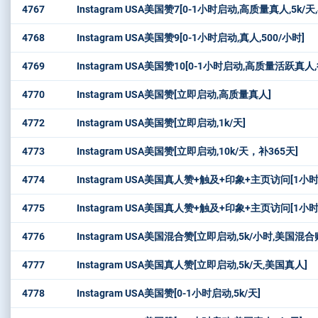
4767
Instagram USA美国赞7[0-1小时启动,高质量真人,5k/天
4768
Instagram USA美国赞9[0-1小时启动,真人,500/小时]
4769
Instagram USA美国赞10[0-1小时启动,高质量活跃真人
4770
Instagram USA美国赞[立即启动,高质量真人]
4772
Instagram USA美国赞[立即启动,1k/天]
4773
Instagram USA美国赞[立即启动,10k/天，补365天]
4774
Instagram USA美国真人赞+触及+印象+主页访问[1小时启动,5k/天,L
4775
Instagram USA美国真人赞+触及+印象+主页访问[1小时启动,5k/天,L
4776
Instagram USA美国混合赞[立即启动,5k/小时,美国混合
4777
Instagram USA美国真人赞[立即启动,5k/天,美国真人]
4778
Instagram USA美国赞[0-1小时启动,5k/天]