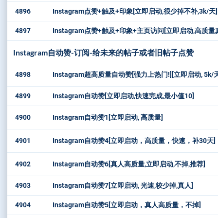
4896
Instagram点赞+触及+印象[立即启动,很少掉不补,3k/天] [Lik
4897
Instagram点赞+触及+印象+主页访问[立即启动,高质量真人][Likes 
Instagram自动赞-订阅-给未来的帖子或者旧帖子点赞
4898
Instagram超高质量自动赞[强力上热门!][立即启动, 5k/天,
4899
Instagram自动赞[立即启动,快速完成,最小值10]
4900
Instagram自动赞1[立即启动, 高质量]
4901
Instagram自动赞4[立即启动，高质量，快速，补30天]
4902
Instagram自动赞6[真人高质量,立即启动,不掉,推荐]
4903
Instagram自动赞7[立即启动, 光速,较少掉,真人]
4904
Instagram自动赞5[立即启动，真人高质量，不掉]