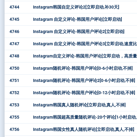
4744
Instagram韩国自定义评论2[立即启动,补30天]
4745
Instagram 自定义评论-韩国用户评论[立即启动]
4746
Instagram 自定义评论-韩国用户评论2[立即启动]
4747
Instagram 自定义评论-韩国用户评论3[立即启动,速度
4748
Instagram自定义评论-韩国用户评论[立即启动，高质量
4750
Instagram随机评论-韩国用户评论[0-6小时启动,不掉]
4751
Instagram随机评论-韩国用户评论2[0-6小时启动,不掉]
4752
Instagram随机评论-韩国用户评论[0-12小时启动,不掉]
4753
Instagram韩国真人随机评论[立即启动,真人,不掉]
4755
Instagram韩国超高质量随机评论-20个评论[1小时启动
4756
Instagram韩国女性真人随机评论[立即启动,真人,不掉]