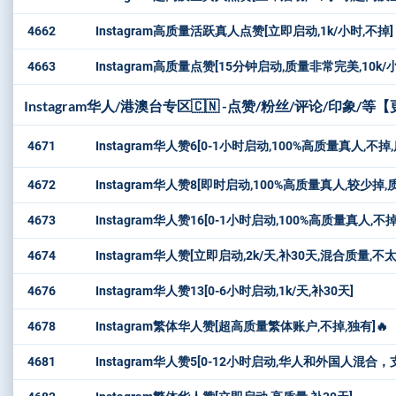
4662
Instagram高质量活跃真人点赞[立即启动,1k/小时,不掉]
4663
Instagram高质量点赞[15分钟启动,质量非常完美,10k/
Instagram华人/港澳台专区🇨🇳 -点赞/粉丝/评论/印象
4671
Instagram华人赞6[0-1小时启动,100%高质量真人,不掉,
4672
Instagram华人赞8[即时启动,100%高质量真人,较少掉,质
4673
Instagram华人赞16[0-1小时启动,100%高质量真人,不掉]
4674
Instagram华人赞[立即启动,2k/天,补30天,混合质量
4676
Instagram华人赞13[0-6小时启动,1k/天,补30天]
4678
Instagram繁体华人赞[超高质量繁体账户,不掉,独有]🔥
4681
Instagram华人赞5[0-12小时启动,华人和外国人混合，支