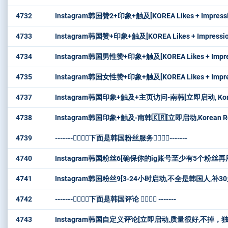
4732
Instagram韩国赞2+印象+触及[KOREA Likes + Impressi
4733
Instagram韩国赞+印象+触及[KOREA Likes + Impress
4734
Instagram韩国男性赞+印象+触及[KOREA Likes + Impr
4735
Instagram韩国女性赞+印象+触及[KOREA Likes + Impr
4737
Instagram韩国印象+触及+主页访问-南韩[立即启动, Korean Reac
4738
Instagram韩国印象+触及-南韩🇰🇷[立即启动,Korean R
4739
-------👇🏻👇🏻下面是韩国粉丝服务👇🏻👇🏻-------
4740
Instagram韩国粉丝6[确保你的ig账号至少有5个
4741
Instagram韩国粉丝9[3-24小时启动,不全是韩国人,补
4742
-------👇🏻👇🏻下面是韩国评论 👇🏻👇🏻 -------
4743
Instagram韩国自定义评论[立即启动,质量很好,不掉，独