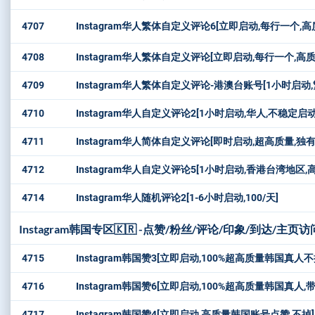
4707
Instagram华人繁体自定义评论6[立即启动,每行一个,
4708
Instagram华人繁体自定义评论[立即启动,每行一个,高质
4709
Instagram华人繁体自定义评论-港澳台账号[1小时启动
4710
Instagram华人自定义评论2[1小时启动,华人,不稳定启
4711
Instagram华人简体自定义评论[即时启动,超高质量,独有]
4712
Instagram华人自定义评论5[1小时启动,香港台湾地区,
4714
Instagram华人随机评论2[1-6小时启动,100/天]
Instagram韩国专区🇰🇷 -点赞/粉丝/评论/印象/到达/主页
4715
Instagram韩国赞3[立即启动,100%超高质量韩国真人
4716
Instagram韩国赞6[立即启动,100%超高质量韩国真人,带
4717
Instagram韩国赞4[立即启动,高质量韩国账号点赞,不掉]