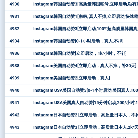
4930
Instagram韩国自动赞3[高质量韩国账号,立即启动,独有
4931
Instagram韩国自动赞1[南韩, 真人不掉,立即启动,快速稳
4932
Instagram韩国自动赞3[立即启动,100%超高质量韩国真人
4934
Instagram韩国自动赞[0-1小时启动，真人,不掉]
4936
Instagram韩国自动赞[立即启动，1k/小时，不补]
4938
Instagram美国自动赞4[立即启动，真人不掉，补30天]
4939
Instagram美国自动赞2[立即启动，真人]
4940
Instagram USA美国自动赞3[0-1小时启动,美国真人,100
4941
Instagram USA美国真人自动赞[15分钟启动,200/小时,
4942
Instagram日本自动赞2 [立即启动，高质量日本人，不掉
4943
Instagram日本自动赞3 [立即启动，高质量日本人,2k/天