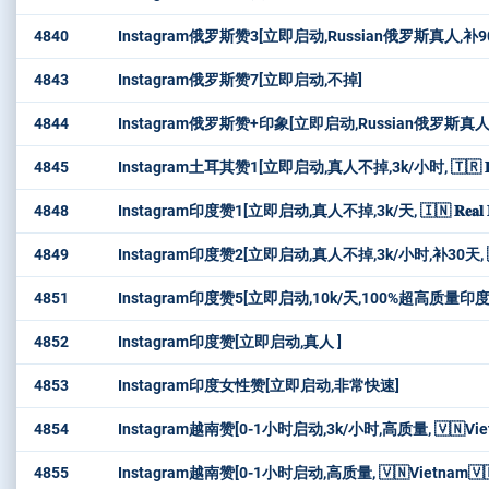
4840
Instagram俄罗斯赞3[立即启动,Russian俄罗斯真人,补9
4843
Instagram俄罗斯赞7[立即启动,不掉]
4844
Instagram俄罗斯赞+印象[立即启动,Russian俄罗斯真人,
4845
Instagram土耳其赞1[立即启动,真人不掉,3k/小时, 🇹🇷 𝐑𝐞𝐚𝐥 𝐓
4848
Instagram印度赞1[立即启动,真人不掉,3k/天, 🇮🇳 𝐑𝐞𝐚𝐥 𝐈𝐧𝐝
4849
Instagram印度赞2[立即启动,真人不掉,3k/小时,补30天, 🇮🇳 𝐑𝐞𝐚
4851
Instagram印度赞5[立即启动,10k/天,100%超高质量印度
4852
Instagram印度赞[立即启动,真人 ]
4853
Instagram印度女性赞[立即启动,非常快速]
4854
Instagram越南赞[0-1小时启动,3k/小时,高质量, 🇻🇳Viet
4855
Instagram越南赞[0-1小时启动,高质量, 🇻🇳Vietnam🇻