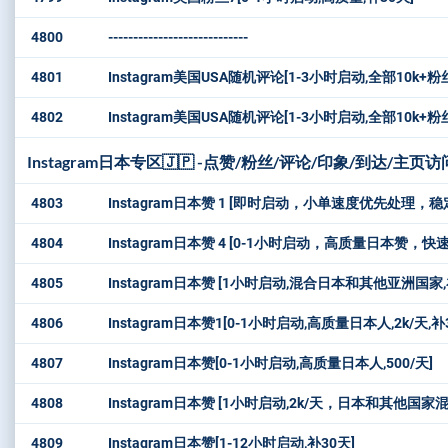
4800
----------------------------
4801
Instagram美国USA随机评论[1-3小时启动,全部10k
4802
Instagram美国USA随机评论[1-3小时启动,全部10k
Instagram日本专区🇯🇵 -点赞/粉丝/评论/印象/到达/主页
4803
Instagram日本赞 1 [即时启动，小单速度优先处理
4804
Instagram日本赞 4 [0-1小时启动，高质量日本赞，快
4805
Instagram日本赞 [1小时启动,混合日本和其他亚洲国家,
4806
Instagram日本赞1[0-1小时启动,高质量日本人,2k/天,补
4807
Instagram日本赞[0-1小时启动,高质量日本人,500/天]
4808
Instagram日本赞 [1小时启动,2k/天，日本和其他国家混
4809
Instagram日本赞[1-12小时启动,补30天]