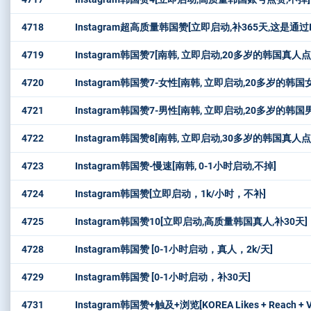
4718
Instagram超高质量韩国赞[立即启动,补365天,这是
4719
Instagram韩国赞7[南韩, 立即启动,20多岁的韩国真人点
4720
Instagram韩国赞7-女性[南韩, 立即启动,20多岁的韩
4721
Instagram韩国赞7-男性[南韩, 立即启动,20多岁的韩
4722
Instagram韩国赞8[南韩, 立即启动,30多岁的韩国真人点
4723
Instagram韩国赞-慢速[南韩, 0-1小时启动,不掉]
4724
Instagram韩国赞[立即启动，1k/小时，不补]
4725
Instagram韩国赞10[立即启动,高质量韩国真人,补30天]
4728
Instagram韩国赞 [0-1小时启动，真人，2k/天]
4729
Instagram韩国赞 [0-1小时启动，补30天]
4731
Instagram韩国赞+触及+浏览[KOREA Likes + Reach 