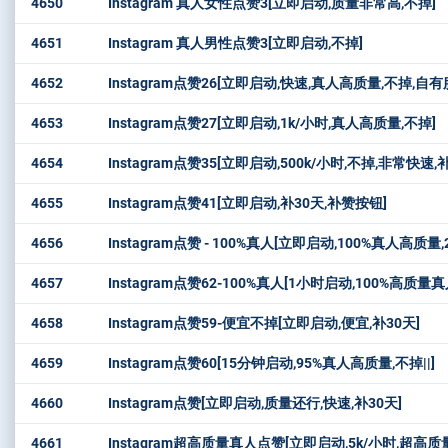
4650
Instagram 真人女性点赞3[立即启动,质量非常高,不掉]
4651
Instagram 真人男性点赞3[立即启动,不掉]
4652
Instagram点赞26[立即启动,快速,真人高质量,不掉,
4653
Instagram点赞27[立即启动,1k/小时,真人高质量,不掉]
4654
Instagram点赞35[立即启动,500k/小时,不掉,非常快速,补
4655
Instagram点赞41[立即启动,补30天,补赞按钮]
4656
Instagram点赞 - 100%真人[立即启动,100%真人高质量
4657
Instagram点赞62-100%真人[1小时启动,100%高质量
4658
Instagram点赞59-便宜不掉[立即启动,便宜,补30天]
4659
Instagram点赞60[15分钟启动,95%真人高质量,不掉||]
4660
Instagram点赞[立即启动,质量还行,快速,补30天]
4661
Instagram超高质量真人点赞[立即启动,5k/小时,超高质