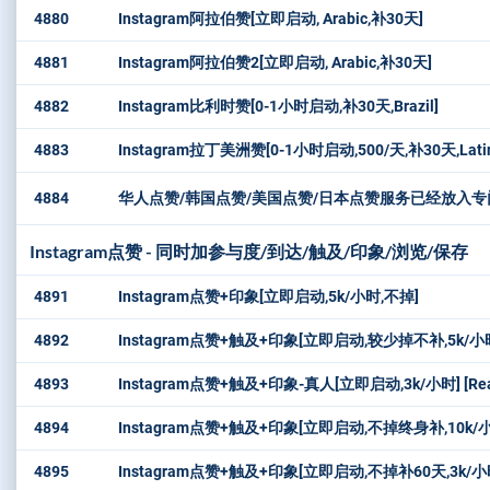
4880
Instagram阿拉伯赞[立即启动, Arabic,补30天]
4881
Instagram阿拉伯赞2[立即启动, Arabic,补30天]
4882
Instagram比利时赞[0-1小时启动,补30天,Brazil]
4883
Instagram拉丁美洲赞[0-1小时启动,500/天,补30天,Latin
4884
华人点赞/韩国点赞/美国点赞/日本点赞服务已经放入专门
Instagram点赞 - 同时加参与度/到达/触及/印象/浏览/保存
4891
Instagram点赞+印象[立即启动,5k/小时,不掉]
4892
Instagram点赞+触及+印象[立即启动,较少掉不补,5k/小时] [L
4893
Instagram点赞+触及+印象-真人[立即启动,3k/小时] [Real L
4894
Instagram点赞+触及+印象[立即启动,不掉终身补,10k/小时] [
4895
Instagram点赞+触及+印象[立即启动,不掉补60天,3k/小时] [L