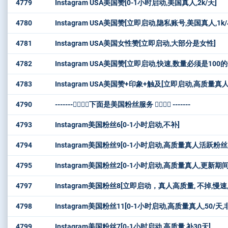
4779
Instagram USA美国赞[0-1小时启动,美国真人,2k/天]
4780
Instagram USA美国赞[立即启动,隐私账号,美国真人,1k
4781
Instagram USA美国女性赞[立即启动,大部分是女性]
4782
Instagram USA美国赞[立即启动,快速,数量必须是100
4783
Instagram USA美国赞+印象+触及[立即启动,高质量真人,不掉, 🇺
4790
-------👇🏻👇🏻下面是美国粉丝服务 👇🏻👇🏻 -------
4793
Instagram美国粉丝6[0-1小时启动,不补]
4794
Instagram美国粉丝9[0-1小时启动,高质量真人活跃粉丝
4795
Instagram美国粉丝2[0-1小时启动,高质量真人,更新期
4797
Instagram美国粉丝8[立即启动，真人高质量, 不掉,慢速,
4798
Instagram美国粉丝11[0-1小时启动,高质量真人,50/
4799
Instagram美国粉丝7[0-1小时启动,高质量,补30天]