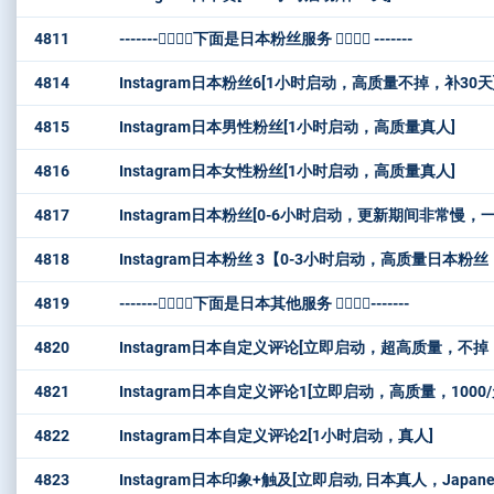
4811
-------👇🏻👇🏻下面是日本粉丝服务 👇🏻👇🏻 -------
4814
Instagram日本粉丝6[1小时启动，高质量不掉，补30天
4815
Instagram日本男性粉丝[1小时启动，高质量真人]
4816
Instagram日本女性粉丝[1小时启动，高质量真人]
4817
Instagram日本粉丝[0-6小时启动，更新期间非常慢，
4818
Instagram日本粉丝 3【0-3小时启动，高质量日本粉
4819
-------👇🏻👇🏻下面是日本其他服务 👇🏻👇🏻-------
4820
Instagram日本自定义评论[立即启动，超高质量，不掉
4821
Instagram日本自定义评论1[立即启动，高质量，1000/
4822
Instagram日本自定义评论2[1小时启动，真人]
4823
Instagram日本印象+触及[立即启动, 日本真人，Japanese Im