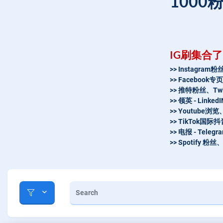
1000
IG刷集合
>> Instagra
>> Facebook
>> 推特粉丝、Tw
>> 领英 - Linke
>> Youtube
>> TikTok国
>> 电报 - Tel
>> Spotify 粉丝