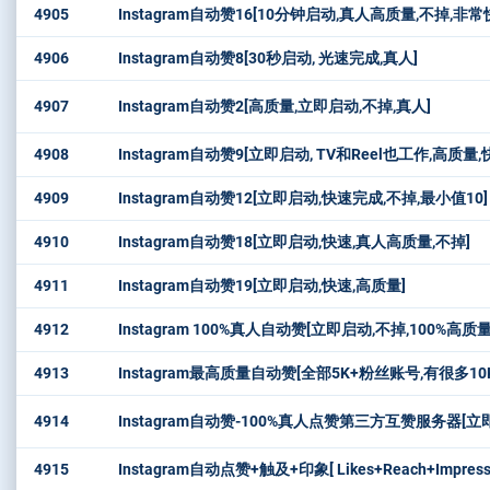
4905
Instagram自动赞16[10分钟启动,真人高质量,不掉,非常快
4906
Instagram自动赞8[30秒启动, 光速完成,真人]
4907
Instagram自动赞2[高质量,立即启动,不掉,真人]
4908
Instagram自动赞9[立即启动, TV和Reel也工作,高质量
4909
Instagram自动赞12[立即启动,快速完成,不掉,最小值10]
4910
Instagram自动赞18[立即启动,快速,真人高质量,不掉]
4911
Instagram自动赞19[立即启动,快速,高质量]
4912
Instagram 100%真人自动赞[立即启动,不掉,100%高
4913
Instagram最高质量自动赞[全部5K+粉丝账号,有很多
4914
Instagram自动赞-100%真人点赞第三方互赞服务器[立
4915
Instagram自动点赞+触及+印象[ Likes+Reach+Impre