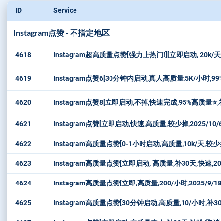
ID
Service
Instagram点赞 - 不指定地区
4618
Instagram超高质量点赞[强力上热门!][立即启动, 20
4619
Instagram点赞6[30分钟内启动,真人高质量,5K/小时
4620
Instagram点赞8[立即启动,不掉,快速完成,95%高质量⭐,补30
4621
Instagram点赞[立即启动,快速,高质量,较少掉,2025/10
4622
Instagram高质量点赞[0-1小时启动,高质量,10k/天,较少
4623
Instagram高质量点赞[立即启动, 高质量,补30天,快速,20
4624
Instagram高质量点赞[立即,高质量,200/小时,2025/9/
4625
Instagram高质量点赞[30分钟启动,高质量,10/小时,补3